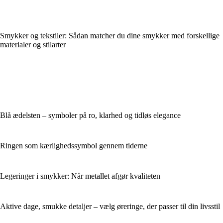
Smykker og tekstiler: Sådan matcher du dine smykker med forskellige
materialer og stilarter
Blå ædelsten – symboler på ro, klarhed og tidløs elegance
Ringen som kærlighedssymbol gennem tiderne
Legeringer i smykker: Når metallet afgør kvaliteten
Aktive dage, smukke detaljer – vælg øreringe, der passer til din livsstil