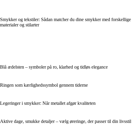
Smykker og tekstiler: Sådan matcher du dine smykker med forskellige
materialer og stilarter
Blå ædelsten – symboler på ro, klarhed og tidløs elegance
Ringen som kærlighedssymbol gennem tiderne
Legeringer i smykker: Når metallet afgør kvaliteten
Aktive dage, smukke detaljer – vælg øreringe, der passer til din livsstil