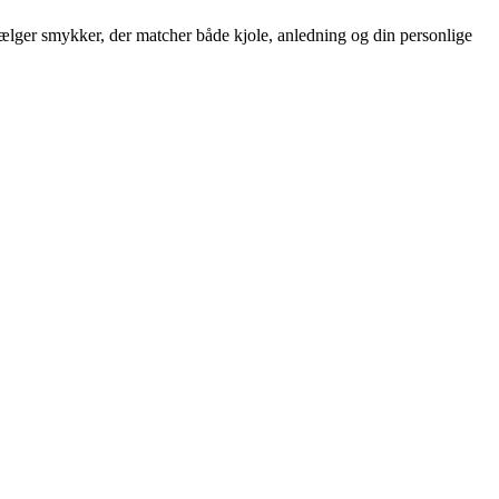
u vælger smykker, der matcher både kjole, anledning og din personlige